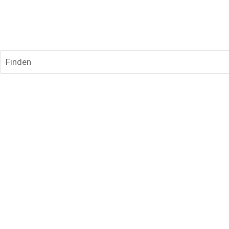
Finden