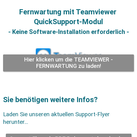
Fernwartung mit Teamviewer 
QuickSupport-Modul
- Keine Software-Installation erforderlich -
Hier klicken um die TEAMVIEWER -
FERNWARTUNG zu laden!
Sie benötigen weitere Infos?
Laden Sie unseren aktuellen Support-Flyer 
herunter...