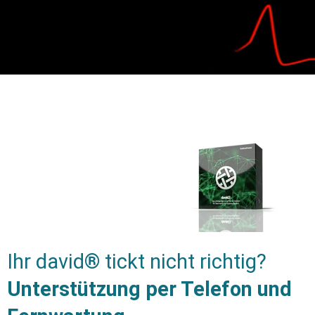
Ihr david® tickt nicht richtig?
Unterstützung per Telefon und 