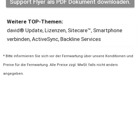
Support Flyer als PDF Dokument downloaden.
Weitere TOP-Themen:
david® Update, Lizenzen, Sitecare™, Smartphone 
verbinden, ActiveSync, Backline Services
* Bitte informieren Sie sich vor der Fernwartung über unsere Konditionen und 
Preise für die Fernwartung. Alle Preise zzgl. MwSt. falls nicht anders 
angegeben.