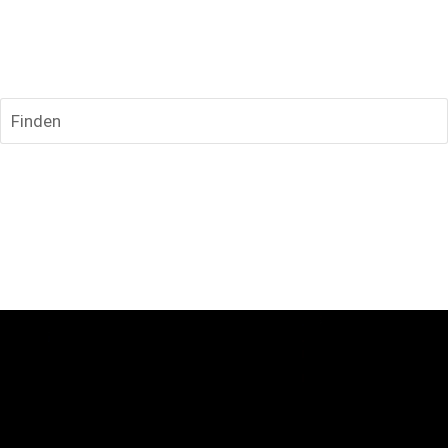
Finden