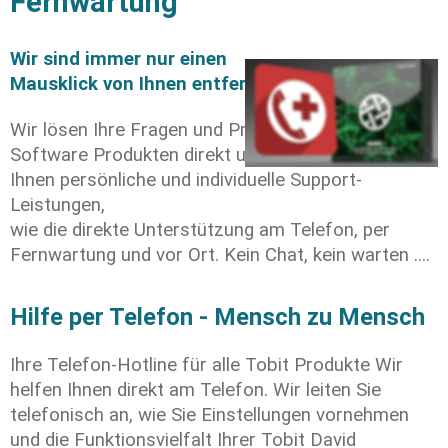
Fernwartung
Wir sind immer nur einen 
Mausklick von Ihnen entfernt!
Wir lösen Ihre Fragen und Probleme zu Tobit 
Software Produkten direkt und schnell. Wir bieten 
Ihnen persönliche und individuelle Support-
Leistungen,
wie die direkte Unterstützung am Telefon, per 
Fernwartung und vor Ort. Kein Chat, kein warten ....
Hilfe per Telefon - Mensch zu Mensch
Ihre Telefon-Hotline für alle Tobit Produkte Wir 
helfen Ihnen direkt am Telefon. Wir leiten Sie 
telefonisch an, wie Sie Einstellungen vornehmen 
und die Funktionsvielfalt Ihrer Tobit David 