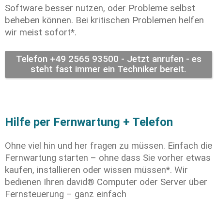
Software besser nutzen, oder Probleme selbst 
beheben können. Bei kritischen Problemen helfen 
wir meist sofort*.  
Telefon +49 2565 93500 - Jetzt anrufen - es
steht fast immer ein Techniker bereit.
Hilfe per Fernwartung + Telefon
Ohne viel hin und her fragen zu müssen. Einfach die 
Fernwartung starten – ohne dass Sie vorher etwas 
kaufen, installieren oder wissen müssen*. Wir 
bedienen Ihren david® Computer oder Server über 
Fernsteuerung – ganz einfach