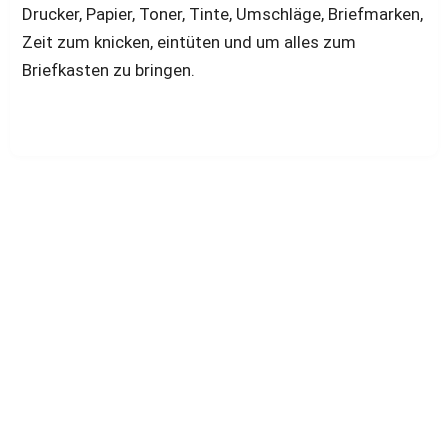
Drucker, Papier, Toner, Tinte, Umschläge, Briefmarken, 
Zeit zum knicken, eintüten und um alles zum 
Briefkasten zu bringen.