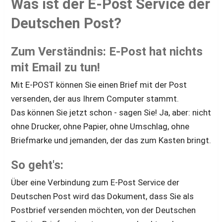
Was ist der E-Post Service der 
Deutschen Post?
Zum Verständnis: E-Post hat nichts 
mit Email zu tun!
Mit E-POST können Sie einen Brief mit der Post 
versenden, der aus Ihrem Computer stammt.
Das können Sie jetzt schon - sagen Sie! Ja, aber: nicht 
ohne Drucker, ohne Papier, ohne Umschlag, ohne 
Briefmarke und jemanden, der das zum Kasten bringt.
So geht's:
Über eine Verbindung zum E-Post Service der 
Deutschen Post wird das Dokument, dass Sie als 
Postbrief versenden möchten, von der Deutschen 