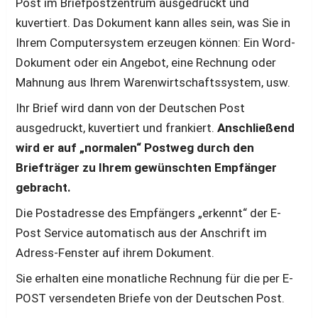
Post im Briefpostzentrum ausgedruckt und 
kuvertiert. Das Dokument kann alles sein, was Sie in 
Ihrem Computersystem erzeugen können: Ein Word-
Dokument oder ein Angebot, eine Rechnung oder 
Mahnung aus Ihrem Warenwirtschaftssystem, usw.
Ihr Brief wird dann von der Deutschen Post 
ausgedruckt, kuvertiert und frankiert. 
Anschließend 
wird er auf „normalen“ Postweg durch den 
Briefträger zu Ihrem gewünschten Empfänger 
gebracht.
Die Postadresse des Empfängers „erkennt“ der E-
Post Service automatisch aus der Anschrift im 
Adress-Fenster auf ihrem Dokument.
Sie erhalten eine monatliche Rechnung für die per E-
POST versendeten Briefe von der Deutschen Post.