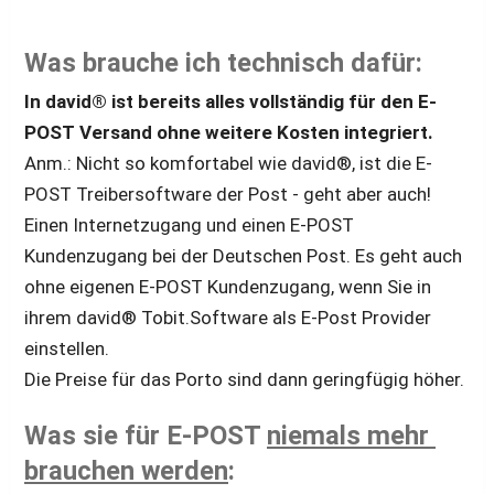
Was brauche ich technisch dafür:
In david® ist bereits alles vollständig für den E-
POST Versand ohne weitere Kosten integriert. 
Anm.: Nicht so komfortabel wie david®, ist die E-
POST Treibersoftware der Post - geht aber auch!
Einen Internetzugang und einen E-POST 
Kundenzugang bei der Deutschen Post. Es geht auch 
ohne eigenen E-POST Kundenzugang, wenn Sie in 
ihrem david® Tobit.Software als E-Post Provider 
einstellen. 
Die Preise für das Porto sind dann geringfügig höher.
Was sie für E-POST 
niemals mehr 
brauchen werden
: