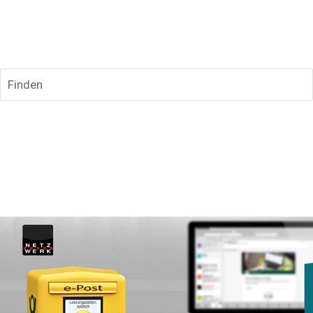
Finden