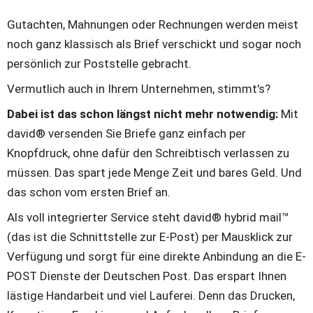
Gutachten, Mahnungen oder Rechnungen werden meist 
noch ganz klassisch als Brief verschickt und sogar noch 
persönlich zur Poststelle gebracht. 
Vermutlich auch in Ihrem Unternehmen, stimmt's? 
Dabei ist das schon längst nicht mehr notwendig:
 Mit 
david® versenden Sie Briefe ganz einfach per 
Knopfdruck, ohne dafür den Schreibtisch verlassen zu 
müssen. Das spart jede Menge Zeit und bares Geld. Und 
das schon vom ersten Brief an. 
Als voll integrierter Service steht david® hybrid mail™ 
(das ist die Schnittstelle zur E-Post) per Mausklick zur 
Verfügung und sorgt für eine direkte Anbindung an die E-
POST Dienste der Deutschen Post. Das erspart Ihnen 
lästige Handarbeit und viel Lauferei. Denn das Drucken, 