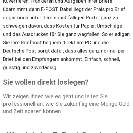
Kuvertieren, Frankieren und Aufgeben Ihrer Briefe 
übernimmt dann E-POST. Dabei liegt der Preis pro Brief 
sogar noch unter dem sonst fälligen Porto, ganz zu 
schweigen davon, dass Kosten für Papier, Umschläge 
und das Ausdrucken für Sie ganz wegfallen. So erledigen 
Sie Ihre Briefpost bequem direkt am PC und die 
Deutsche Post sorgt dafür, dass alles ganz normal per 
Brief bei den Empfängern ankommt. Einfach, schnell, 
günstig und zuverlässig.
Sie wollen direkt loslegen?
Wir zeigen Ihnen wie es geht und leiten Sie 
professionell an, wie Sie zukünftig eine Menge Geld 
und Zeit sparen können 