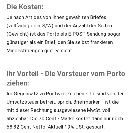
Die Kosten:
Je nach Art des von Ihnen gewählten Briefes 
(vollfarbig oder S/W) und der Anzahl der Seiten 
(Gewicht) ist das Porto als E-POST Sendung sogar 
günstiger als ein Brief, den Sie selbst frankieren. 
Mindestmengen gibt es nicht.
Ihr Vorteil - Die Vorsteuer vom Porto 
ziehen:
Im Gegensatz zu Postwertzeichen - die sind von der 
Umsatzsteuer befreit, sprich: Briefmarken - ist die 
mit dieser Rechnung ausgewiesene MwSt. voll 
abziehbar. Die 70 Cent - Marke kostet dann nur noch 
58,82 Cent Netto. Aktuell 19% USt. gespart.