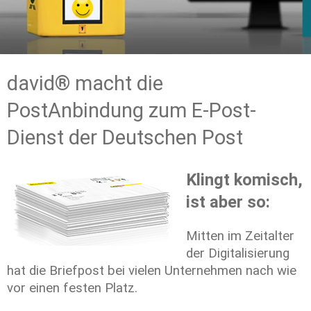
david® macht die 
PostAnbindung zum E-Post-
Dienst der Deutschen Post
Klingt komisch, 
ist aber so:
Mitten im Zeitalter 
der Digitalisierung 
hat die Briefpost bei vielen Unternehmen nach wie 
vor einen festen Platz. 